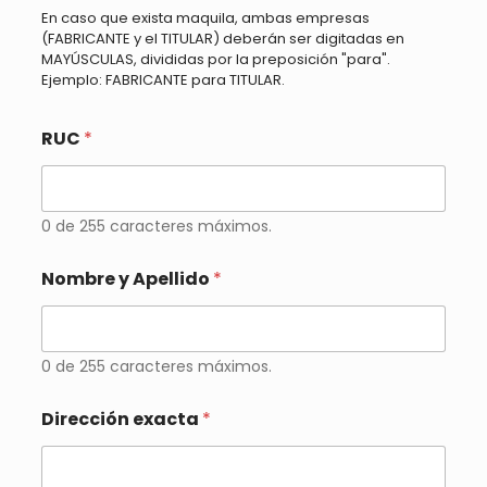
En caso que exista maquila, ambas empresas
(FABRICANTE y el TITULAR) deberán ser digitadas en
MAYÚSCULAS, divididas por la preposición "para".
Ejemplo: FABRICANTE para TITULAR.
RUC
*
0 de 255 caracteres máximos.
Nombre y Apellido
*
0 de 255 caracteres máximos.
Dirección exacta
*