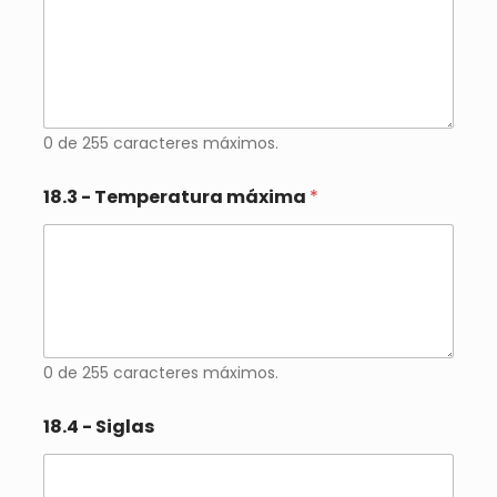
0 de 255 caracteres máximos.
18.3 - Temperatura máxima
*
0 de 255 caracteres máximos.
18.4 - Siglas