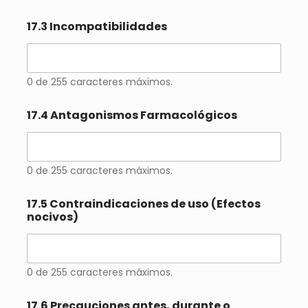
17.3 Incompatibilidades
0 de 255 caracteres máximos.
17.4 Antagonismos Farmacológicos
0 de 255 caracteres máximos.
17.5 Contraindicaciones de uso (Efectos
nocivos)
0 de 255 caracteres máximos.
17.6 Precauciones antes, durante o