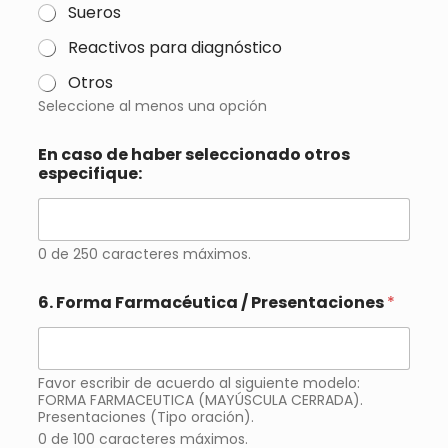
Sueros
Reactivos para diagnóstico
Otros
Seleccione al menos una opción
En caso de haber seleccionado otros
especifique:
0 de 250 caracteres máximos.
6. Forma Farmacéutica / Presentaciones
*
Favor escribir de acuerdo al siguiente modelo:
FORMA FARMACEUTICA (MAYÚSCULA CERRADA).
Presentaciones (Tipo oración).
0 de 100 caracteres máximos.