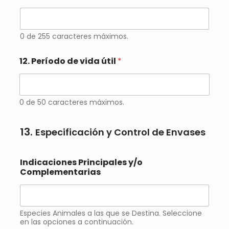
0 de 255 caracteres máximos.
12. Período de vida útil
*
0 de 50 caracteres máximos.
13.
Especificación y Control de Envases
Indicaciones Principales y/o
Complementarias
Especies Animales a las que se Destina. Seleccione
en las opciones a continuación.