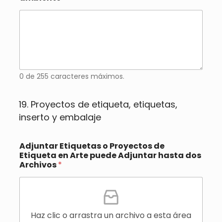
0 de 255 caracteres máximos.
19. Proyectos de etiqueta, etiquetas,
inserto y embalaje
Adjuntar Etiquetas o Proyectos de
Etiqueta en Arte puede Adjuntar hasta dos
Archivos
*
Haz clic o arrastra un archivo a esta área