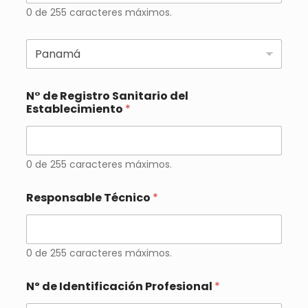
0 de 255 caracteres máximos.
N° de Registro Sanitario del
Establecimiento
*
0 de 255 caracteres máximos.
Responsable Técnico
*
0 de 255 caracteres máximos.
Nº de Identificación Profesional
*