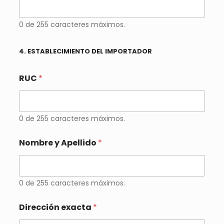
0 de 255 caracteres máximos.
4. ESTABLECIMIENTO DEL IMPORTADOR
RUC
*
0 de 255 caracteres máximos.
Nombre y Apellido
*
0 de 255 caracteres máximos.
Dirección exacta
*