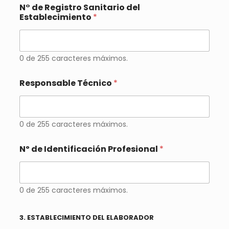
N° de Registro Sanitario del
Establecimiento
*
0 de 255 caracteres máximos.
Responsable Técnico
*
0 de 255 caracteres máximos.
Nº de Identificación Profesional
*
0 de 255 caracteres máximos.
3. ESTABLECIMIENTO DEL ELABORADOR