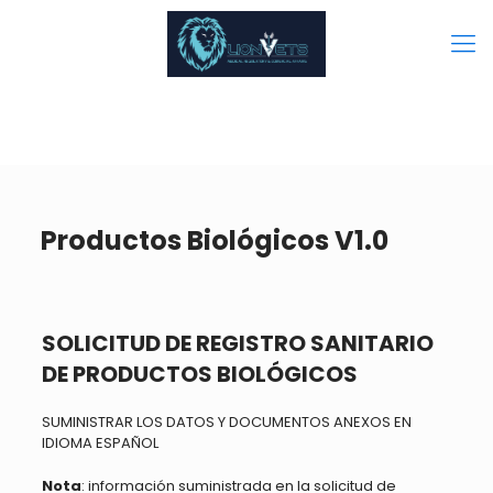
Productos Biológicos V1.0
SOLICITUD DE REGISTRO SANITARIO
DE PRODUCTOS BIOLÓGICOS
SUMINISTRAR LOS DATOS Y DOCUMENTOS ANEXOS EN
IDIOMA ESPAÑOL
Nota
: información suministrada en la solicitud de