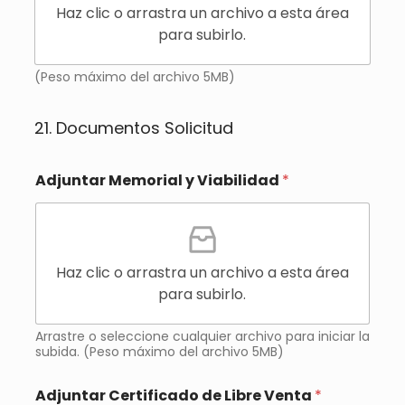
Haz clic o arrastra un archivo a esta área
para subirlo.
(Peso máximo del archivo 5MB)
21. Documentos Solicitud
Adjuntar Memorial y Viabilidad
*
Haz clic o arrastra un archivo a esta área
para subirlo.
Arrastre o seleccione cualquier archivo para iniciar la
subida. (Peso máximo del archivo 5MB)
Adjuntar Certificado de Libre Venta
*