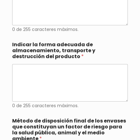
0 de 255 caracteres máximos.
Indicar la forma adecuada de
almacenamiento, transporte y
destrucción del producto
*
0 de 255 caracteres máximos.
Método de disposición final de los envases
que constituyan un factor de riesgo para
la salud pública, animal y el medio
ambiente
*