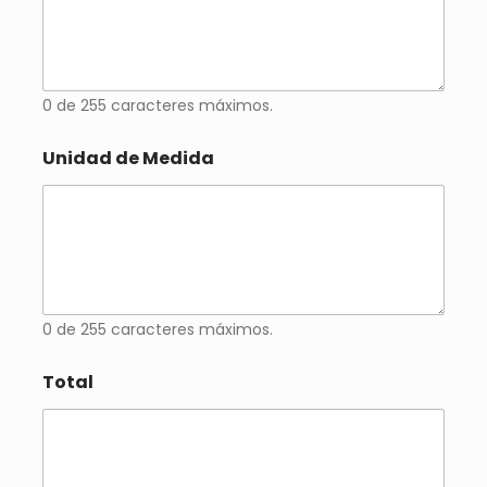
0 de 255 caracteres máximos.
Unidad de Medida
0 de 255 caracteres máximos.
Total