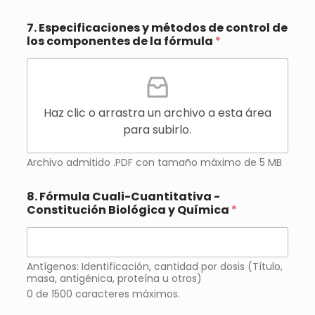
7. Especificaciones y métodos de control de
los componentes de la fórmula
*
Haz clic o arrastra un archivo a esta área
para subirlo.
Archivo admitido .PDF con tamaño máximo de 5 MB
8. Fórmula Cuali-Cuantitativa -
Constitución Biológica y Química
*
Antígenos: Identificación, cantidad por dosis (Título,
masa, antigénica, proteína u otros)
0 de 1500 caracteres máximos.