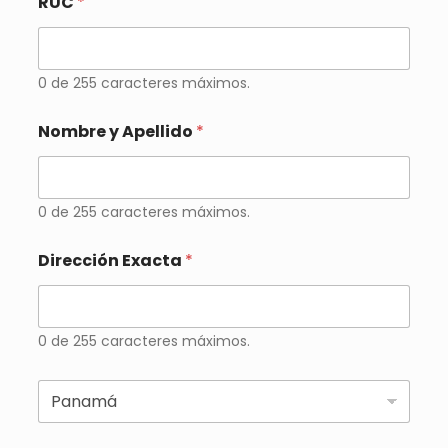
RUC
*
0 de 255 caracteres máximos.
Nombre y Apellido
*
0 de 255 caracteres máximos.
Dirección Exacta
*
0 de 255 caracteres máximos.