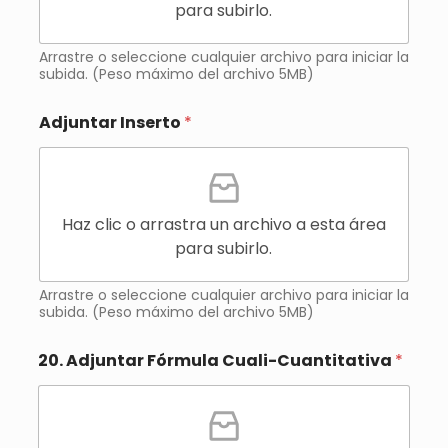
para subirlo.
Arrastre o seleccione cualquier archivo para iniciar la
subida. (Peso máximo del archivo 5MB)
Adjuntar Inserto
*
Haz clic o arrastra un archivo a esta área
para subirlo.
Arrastre o seleccione cualquier archivo para iniciar la
subida. (Peso máximo del archivo 5MB)
20. Adjuntar Fórmula Cuali-Cuantitativa
*