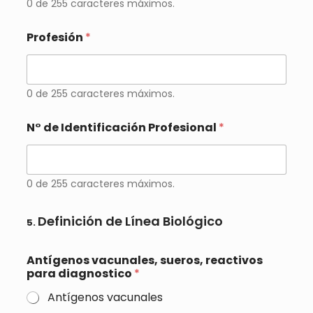
0 de 255 caracteres máximos.
Profesión
*
0 de 255 caracteres máximos.
N° de Identificación Profesional
*
0 de 255 caracteres máximos.
Definición de Línea Biológico
5.
Antígenos vacunales, sueros, reactivos
para diagnostico
*
Antígenos vacunales