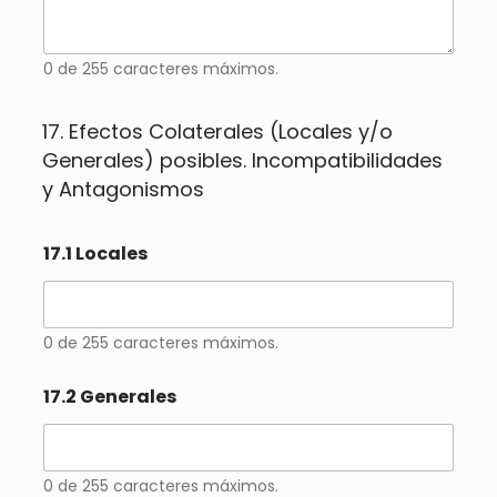
0 de 255 caracteres máximos.
17. Efectos Colaterales (Locales y/o
Generales) posibles. Incompatibilidades
y Antagonismos
17.1 Locales
0 de 255 caracteres máximos.
17.2 Generales
0 de 255 caracteres máximos.