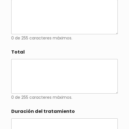
0 de 255 caracteres máximos.
Total
0 de 255 caracteres máximos.
Duración del tratamiento