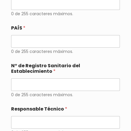
0 de 255 caracteres máximos.
PAÍS
*
0 de 255 caracteres máximos.
N° de Registro Sanitario del
Establecimiento
*
0 de 255 caracteres máximos.
Responsable Técnico
*