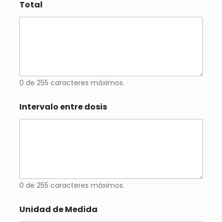
Total
0 de 255 caracteres máximos.
Intervalo entre dosis
0 de 255 caracteres máximos.
Unidad de Medida