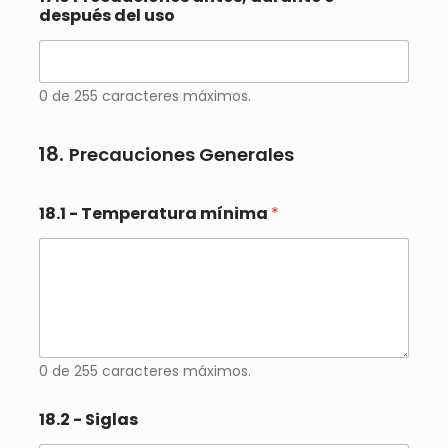
después del uso
0 de 255 caracteres máximos.
18.
Precauciones Generales
18.1 - Temperatura mínima
*
0 de 255 caracteres máximos.
18.2 - Siglas