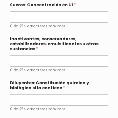
Sueros: Concentración en UI
*
0 de 254 caracteres máximos.
Inactivantes; conservadores,
estabilizadores, emulsificantes u otras
sustancias
*
0 de 254 caracteres máximos.
Diluyentes: Constitución química y
biológica si la contiene
*
0 de 254 caracteres máximos.