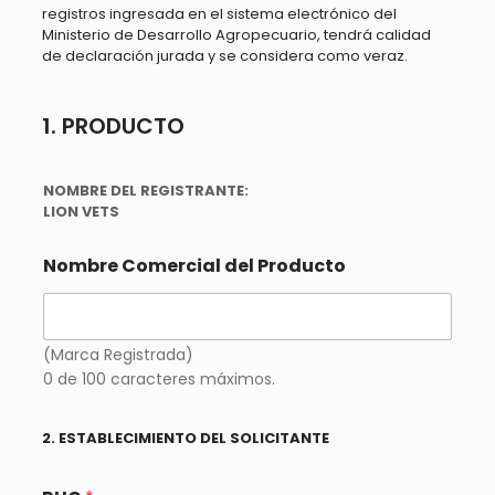
registros ingresada en el sistema electrónico del
Ministerio de Desarrollo Agropecuario, tendrá calidad
de declaración jurada y se considera como veraz.
1. PRODUCTO
NOMBRE DEL REGISTRANTE:
LION VETS
Nombre Comercial del Producto
(Marca Registrada)
0 de 100 caracteres máximos.
2. ESTABLECIMIENTO DEL SOLICITANTE